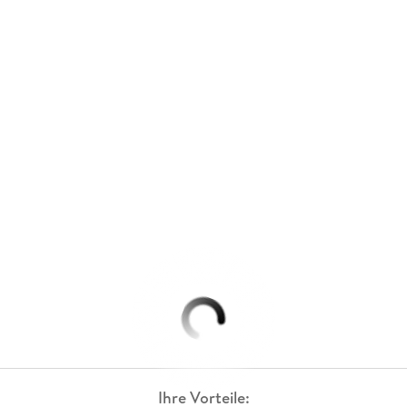
Ihre Vorteile: