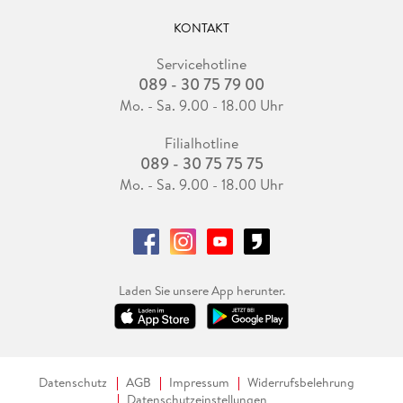
KONTAKT
Servicehotline
089 - 30 75 79 00
Mo. - Sa. 9.00 - 18.00 Uhr
Filialhotline
089 - 30 75 75 75
Mo. - Sa. 9.00 - 18.00 Uhr
Laden Sie unsere App herunter.
Datenschutz
AGB
Impressum
Widerrufsbelehrung
Datenschutzeinstellungen