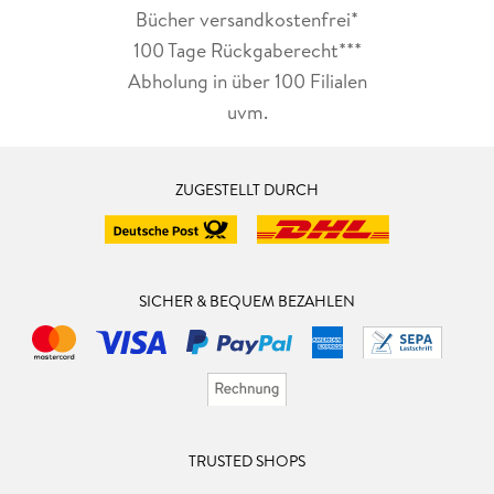
Bücher versandkostenfrei*
100 Tage Rückgaberecht***
Abholung in über 100 Filialen
uvm.
ZUGESTELLT DURCH
SICHER & BEQUEM BEZAHLEN
TRUSTED SHOPS