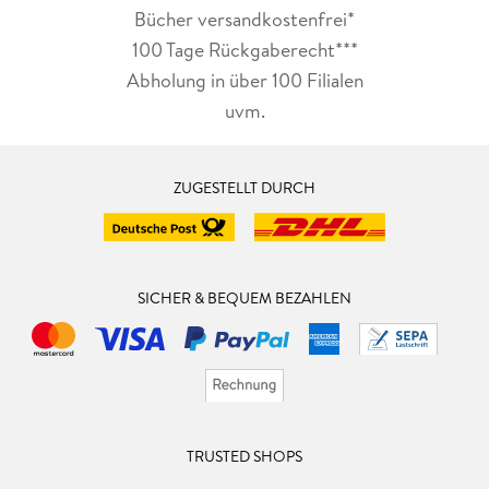
Bücher versandkostenfrei*
100 Tage Rückgaberecht***
Abholung in über 100 Filialen
uvm.
ZUGESTELLT DURCH
SICHER & BEQUEM BEZAHLEN
TRUSTED SHOPS