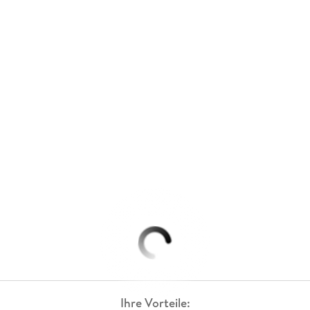
Ihre Vorteile: