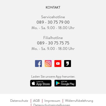
KONTAKT
Servicehotline
089 - 30 75 79 00
Mo. - Sa. 9.00 - 18.00 Uhr
Filialhotline
089 - 30 75 75 75
Mo. - Sa. 9.00 - 18.00 Uhr
Laden Sie unsere App herunter.
Datenschutz
AGB
Impressum
Widerrufsbelehrung
Datenschutzeinstellungen