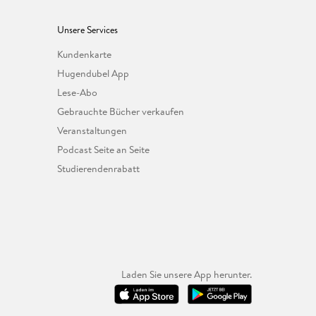
Unsere Services
Kundenkarte
Hugendubel App
Lese-Abo
Gebrauchte Bücher verkaufen
Veranstaltungen
Podcast Seite an Seite
Studierendenrabatt
Laden Sie unsere App herunter.