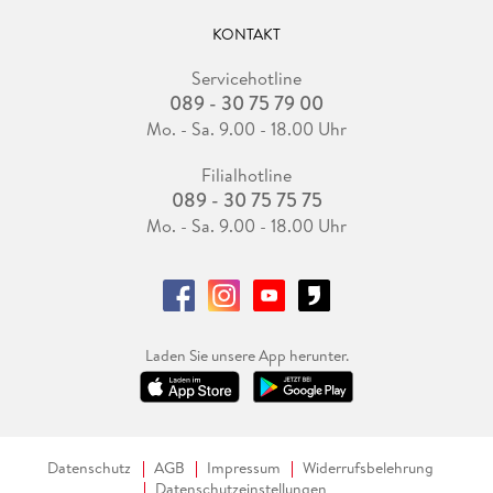
KONTAKT
Servicehotline
089 - 30 75 79 00
Mo. - Sa. 9.00 - 18.00 Uhr
Filialhotline
089 - 30 75 75 75
Mo. - Sa. 9.00 - 18.00 Uhr
Laden Sie unsere App herunter.
Datenschutz
AGB
Impressum
Widerrufsbelehrung
Datenschutzeinstellungen