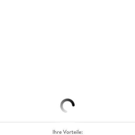
Ihre Vorteile: