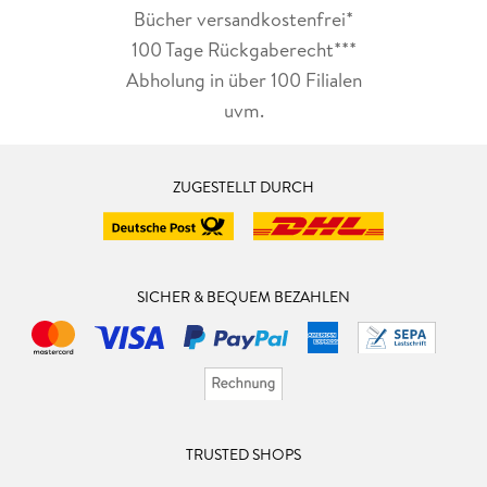
Bücher versandkostenfrei*
100 Tage Rückgaberecht***
Abholung in über 100 Filialen
uvm.
ZUGESTELLT DURCH
SICHER & BEQUEM BEZAHLEN
TRUSTED SHOPS