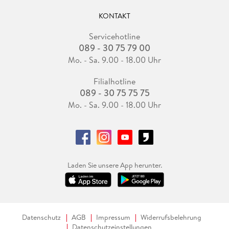
KONTAKT
Servicehotline
089 - 30 75 79 00
Mo. - Sa. 9.00 - 18.00 Uhr
Filialhotline
089 - 30 75 75 75
Mo. - Sa. 9.00 - 18.00 Uhr
Laden Sie unsere App herunter.
Datenschutz
AGB
Impressum
Widerrufsbelehrung
Datenschutzeinstellungen