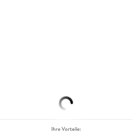
Ihre Vorteile: