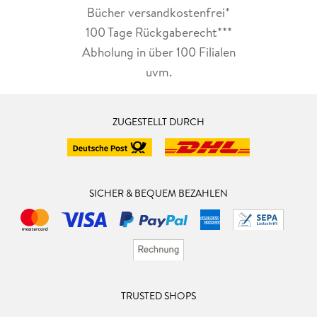
Bücher versandkostenfrei*
100 Tage Rückgaberecht***
Abholung in über 100 Filialen
uvm.
ZUGESTELLT DURCH
SICHER & BEQUEM BEZAHLEN
TRUSTED SHOPS