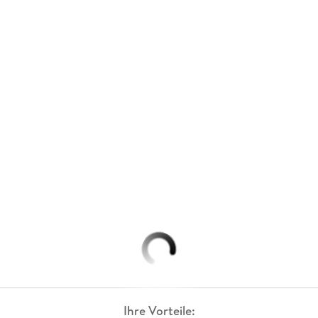
Ihre Vorteile: