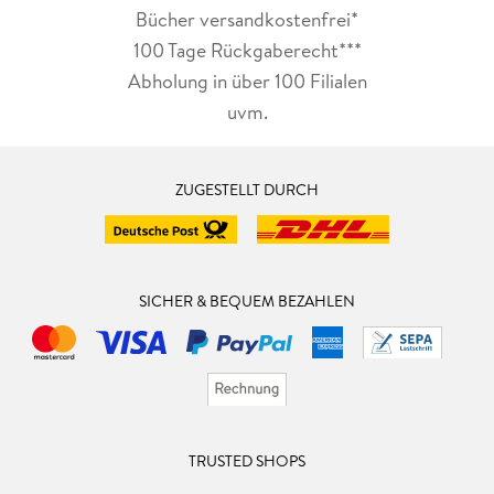
Bücher versandkostenfrei*
100 Tage Rückgaberecht***
Abholung in über 100 Filialen
uvm.
ZUGESTELLT DURCH
SICHER & BEQUEM BEZAHLEN
TRUSTED SHOPS