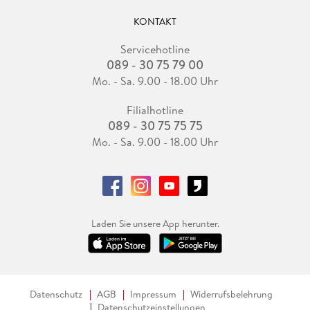
KONTAKT
Servicehotline
089 - 30 75 79 00
Mo. - Sa. 9.00 - 18.00 Uhr
Filialhotline
089 - 30 75 75 75
Mo. - Sa. 9.00 - 18.00 Uhr
Laden Sie unsere App herunter.
Datenschutz
AGB
Impressum
Widerrufsbelehrung
Datenschutzeinstellungen