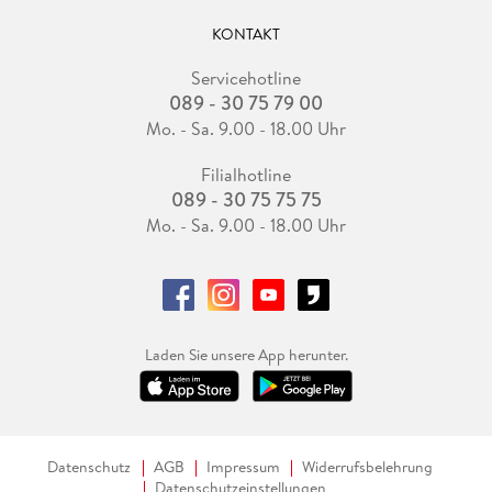
KONTAKT
Servicehotline
089 - 30 75 79 00
Mo. - Sa. 9.00 - 18.00 Uhr
Filialhotline
089 - 30 75 75 75
Mo. - Sa. 9.00 - 18.00 Uhr
Laden Sie unsere App herunter.
Datenschutz
AGB
Impressum
Widerrufsbelehrung
Datenschutzeinstellungen