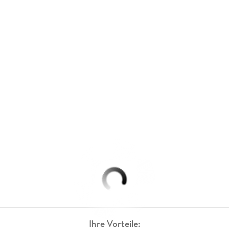
Ihre Vorteile: