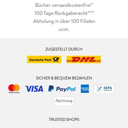
Bücher versandkostenfrei*
100 Tage Rückgaberecht***
Abholung in über 100 Filialen
uvm.
ZUGESTELLT DURCH
SICHER & BEQUEM BEZAHLEN
TRUSTED SHOPS