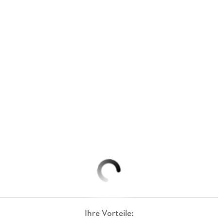
Ihre Vorteile: