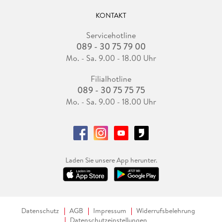
KONTAKT
Servicehotline
089 - 30 75 79 00
Mo. - Sa. 9.00 - 18.00 Uhr
Filialhotline
089 - 30 75 75 75
Mo. - Sa. 9.00 - 18.00 Uhr
Laden Sie unsere App herunter.
Datenschutz
AGB
Impressum
Widerrufsbelehrung
Datenschutzeinstellungen