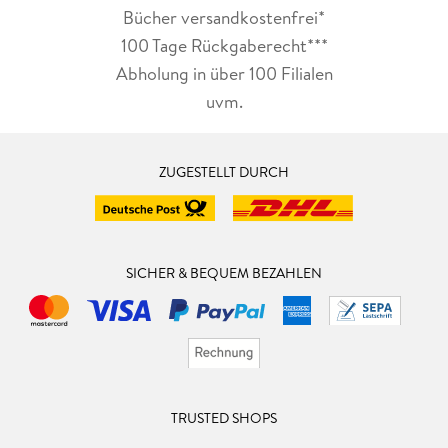
Bücher versandkostenfrei*
100 Tage Rückgaberecht***
Abholung in über 100 Filialen
uvm.
ZUGESTELLT DURCH
SICHER & BEQUEM BEZAHLEN
TRUSTED SHOPS