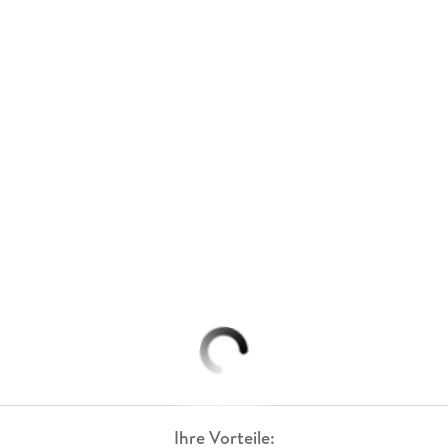
Ihre Vorteile: