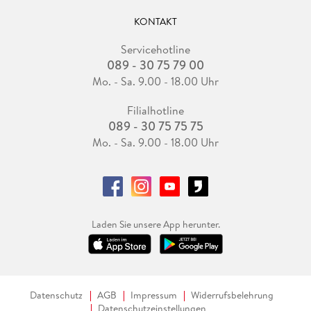
KONTAKT
Servicehotline
089 - 30 75 79 00
Mo. - Sa. 9.00 - 18.00 Uhr
Filialhotline
089 - 30 75 75 75
Mo. - Sa. 9.00 - 18.00 Uhr
Laden Sie unsere App herunter.
Datenschutz
AGB
Impressum
Widerrufsbelehrung
Datenschutzeinstellungen