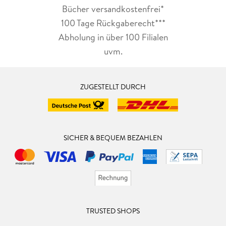
Bücher versandkostenfrei*
100 Tage Rückgaberecht***
Abholung in über 100 Filialen
uvm.
ZUGESTELLT DURCH
SICHER & BEQUEM BEZAHLEN
TRUSTED SHOPS