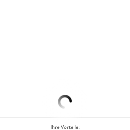
Ihre Vorteile: