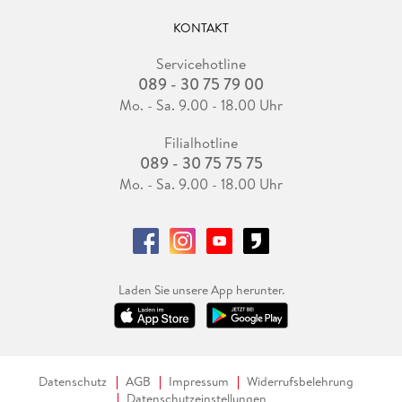
KONTAKT
Servicehotline
089 - 30 75 79 00
Mo. - Sa. 9.00 - 18.00 Uhr
Filialhotline
089 - 30 75 75 75
Mo. - Sa. 9.00 - 18.00 Uhr
Laden Sie unsere App herunter.
Datenschutz
AGB
Impressum
Widerrufsbelehrung
Datenschutzeinstellungen