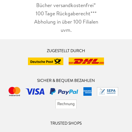
Bücher versandkostenfrei*
100 Tage Rückgaberecht***
Abholung in über 100 Filialen
uvm.
ZUGESTELLT DURCH
SICHER & BEQUEM BEZAHLEN
TRUSTED SHOPS