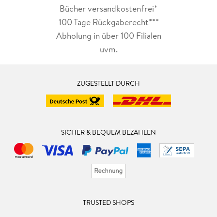
Bücher versandkostenfrei*
100 Tage Rückgaberecht***
Abholung in über 100 Filialen
uvm.
ZUGESTELLT DURCH
SICHER & BEQUEM BEZAHLEN
TRUSTED SHOPS