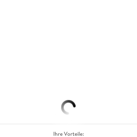
Ihre Vorteile: