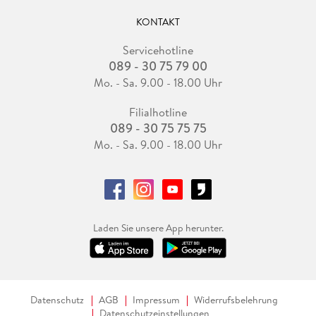
KONTAKT
Servicehotline
089 - 30 75 79 00
Mo. - Sa. 9.00 - 18.00 Uhr
Filialhotline
089 - 30 75 75 75
Mo. - Sa. 9.00 - 18.00 Uhr
Laden Sie unsere App herunter.
Datenschutz
AGB
Impressum
Widerrufsbelehrung
Datenschutzeinstellungen