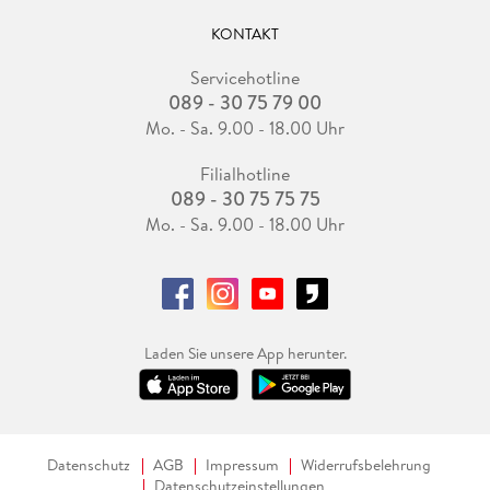
KONTAKT
Servicehotline
089 - 30 75 79 00
Mo. - Sa. 9.00 - 18.00 Uhr
Filialhotline
089 - 30 75 75 75
Mo. - Sa. 9.00 - 18.00 Uhr
Laden Sie unsere App herunter.
Datenschutz
AGB
Impressum
Widerrufsbelehrung
Datenschutzeinstellungen