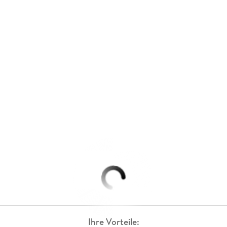
Ihre Vorteile: