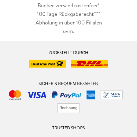
Bücher versandkostenfrei*
100 Tage Rückgaberecht***
Abholung in über 100 Filialen
uvm.
ZUGESTELLT DURCH
SICHER & BEQUEM BEZAHLEN
TRUSTED SHOPS