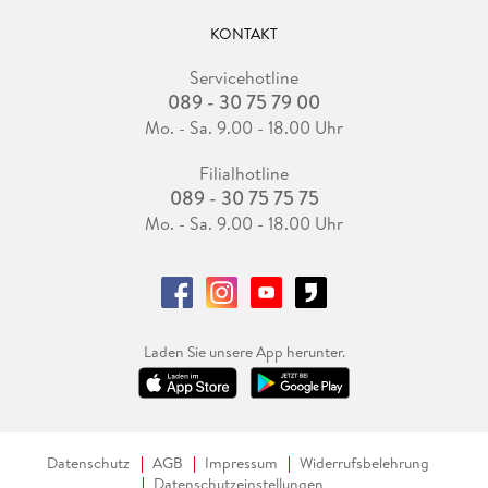
KONTAKT
Servicehotline
089 - 30 75 79 00
Mo. - Sa. 9.00 - 18.00 Uhr
Filialhotline
089 - 30 75 75 75
Mo. - Sa. 9.00 - 18.00 Uhr
Laden Sie unsere App herunter.
Datenschutz
AGB
Impressum
Widerrufsbelehrung
Datenschutzeinstellungen