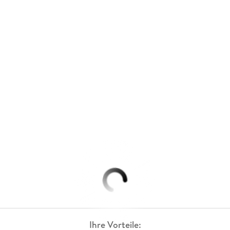
Ihre Vorteile: