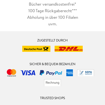
Bücher versandkostenfrei*
100 Tage Rückgaberecht***
Abholung in über 100 Filialen
uvm.
ZUGESTELLT DURCH
SICHER & BEQUEM BEZAHLEN
TRUSTED SHOPS