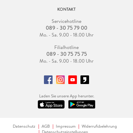
KONTAKT
Servicehotline
089 - 30 75 79 00
Mo. - Sa. 9.00 - 18.00 Uhr
Filialhotline
089 - 30 75 75 75
Mo. - Sa. 9.00 - 18.00 Uhr
Laden Sie unsere App herunter.
Datenschutz
AGB
Impressum
Widerrufsbelehrung
Datenschutzeinstellungen