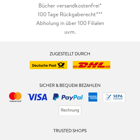
Bücher versandkostenfrei*
100 Tage Rückgaberecht***
Abholung in über 100 Filialen
uvm.
ZUGESTELLT DURCH
SICHER & BEQUEM BEZAHLEN
TRUSTED SHOPS