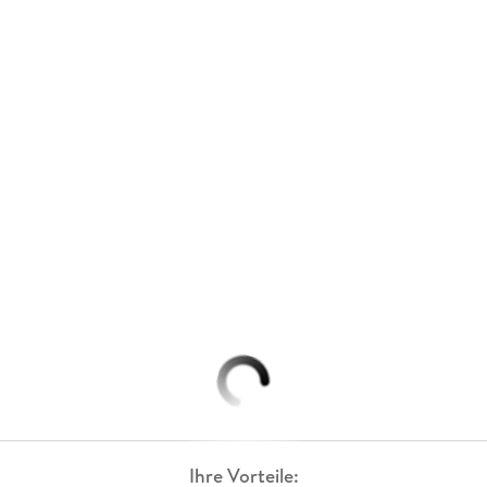
Ihre Vorteile: