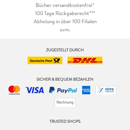
Bücher versandkostenfrei*
100 Tage Rückgaberecht***
Abholung in über 100 Filialen
uvm.
ZUGESTELLT DURCH
SICHER & BEQUEM BEZAHLEN
TRUSTED SHOPS