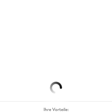
Ihre Vorteile: