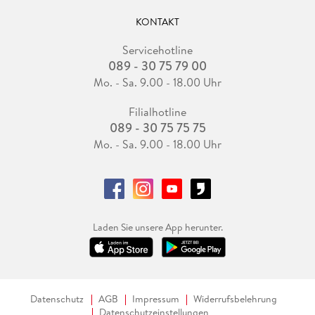
KONTAKT
Servicehotline
089 - 30 75 79 00
Mo. - Sa. 9.00 - 18.00 Uhr
Filialhotline
089 - 30 75 75 75
Mo. - Sa. 9.00 - 18.00 Uhr
Laden Sie unsere App herunter.
Datenschutz
AGB
Impressum
Widerrufsbelehrung
Datenschutzeinstellungen