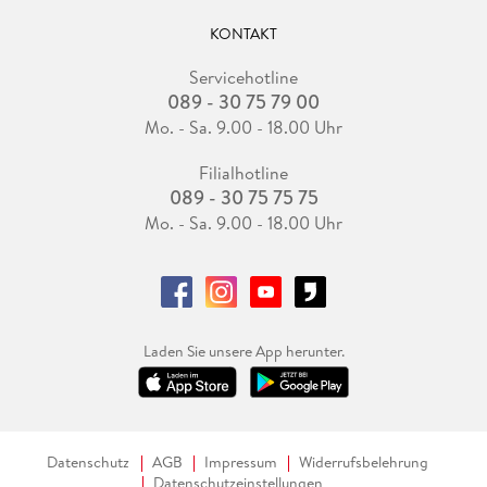
KONTAKT
Servicehotline
089 - 30 75 79 00
Mo. - Sa. 9.00 - 18.00 Uhr
Filialhotline
089 - 30 75 75 75
Mo. - Sa. 9.00 - 18.00 Uhr
Laden Sie unsere App herunter.
Datenschutz
AGB
Impressum
Widerrufsbelehrung
Datenschutzeinstellungen