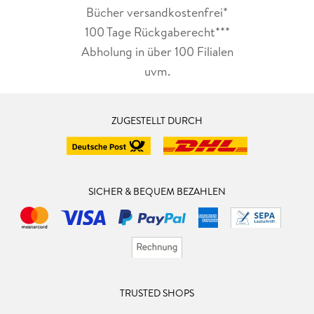
Bücher versandkostenfrei*
100 Tage Rückgaberecht***
Abholung in über 100 Filialen
uvm.
ZUGESTELLT DURCH
SICHER & BEQUEM BEZAHLEN
TRUSTED SHOPS