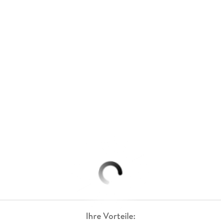
Ihre Vorteile: