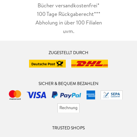
Bücher versandkostenfrei*
100 Tage Rückgaberecht***
Abholung in über 100 Filialen
uvm.
ZUGESTELLT DURCH
SICHER & BEQUEM BEZAHLEN
TRUSTED SHOPS