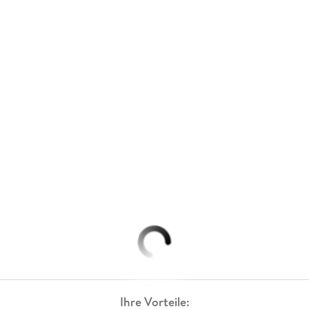
Ihre Vorteile: