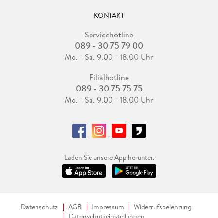
KONTAKT
Servicehotline
089 - 30 75 79 00
Mo. - Sa. 9.00 - 18.00 Uhr
Filialhotline
089 - 30 75 75 75
Mo. - Sa. 9.00 - 18.00 Uhr
Laden Sie unsere App herunter.
Datenschutz
AGB
Impressum
Widerrufsbelehrung
Datenschutzeinstellungen