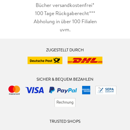
Bücher versandkostenfrei*
100 Tage Rückgaberecht***
Abholung in über 100 Filialen
uvm.
ZUGESTELLT DURCH
SICHER & BEQUEM BEZAHLEN
TRUSTED SHOPS