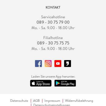
KONTAKT
Servicehotline
089 - 30 75 79 00
Mo. - Sa. 9.00 - 18.00 Uhr
Filialhotline
089 - 30 75 75 75
Mo. - Sa. 9.00 - 18.00 Uhr
Laden Sie unsere App herunter.
Datenschutz
AGB
Impressum
Widerrufsbelehrung
Datenschutzeinstellungen