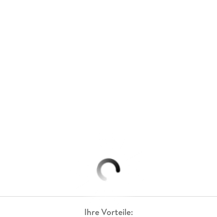
Ihre Vorteile: