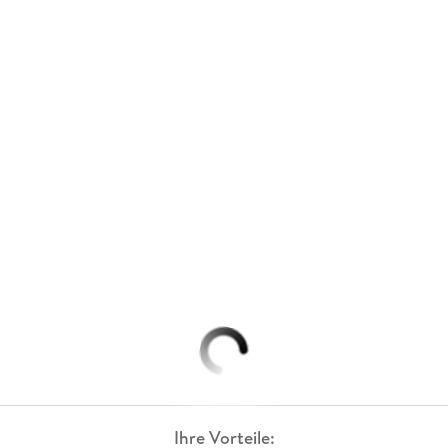
Ihre Vorteile: