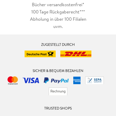
Bücher versandkostenfrei*
100 Tage Rückgaberecht***
Abholung in über 100 Filialen
uvm.
ZUGESTELLT DURCH
SICHER & BEQUEM BEZAHLEN
TRUSTED SHOPS