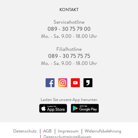
KONTAKT
Servicehotline
089 - 30 75 79 00
Mo. - Sa. 9.00 - 18.00 Uhr
Filialhotline
089 - 30 75 75 75
Mo. - Sa. 9.00 - 18.00 Uhr
Laden Sie unsere App herunter.
Datenschutz
AGB
Impressum
Widerrufsbelehrung
Datenschutzeinstellungen