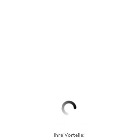
Ihre Vorteile: