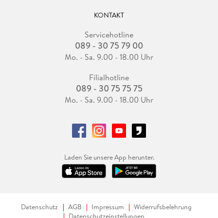
KONTAKT
Servicehotline
089 - 30 75 79 00
Mo. - Sa. 9.00 - 18.00 Uhr
Filialhotline
089 - 30 75 75 75
Mo. - Sa. 9.00 - 18.00 Uhr
Laden Sie unsere App herunter.
Datenschutz
AGB
Impressum
Widerrufsbelehrung
Datenschutzeinstellungen