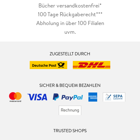
Bücher versandkostenfrei*
100 Tage Rückgaberecht***
Abholung in über 100 Filialen
uvm.
ZUGESTELLT DURCH
SICHER & BEQUEM BEZAHLEN
TRUSTED SHOPS