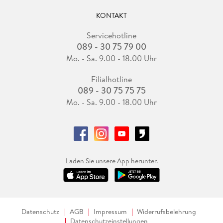
KONTAKT
Servicehotline
089 - 30 75 79 00
Mo. - Sa. 9.00 - 18.00 Uhr
Filialhotline
089 - 30 75 75 75
Mo. - Sa. 9.00 - 18.00 Uhr
Laden Sie unsere App herunter.
Datenschutz
AGB
Impressum
Widerrufsbelehrung
Datenschutzeinstellungen