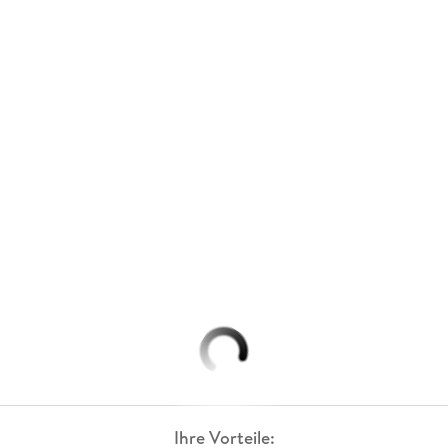
Ihre Vorteile: