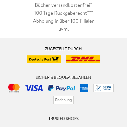
Bücher versandkostenfrei*
100 Tage Rückgaberecht***
Abholung in über 100 Filialen
uvm.
ZUGESTELLT DURCH
SICHER & BEQUEM BEZAHLEN
TRUSTED SHOPS