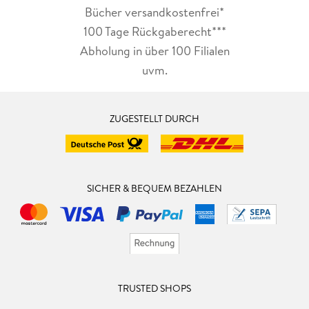
Bücher versandkostenfrei*
100 Tage Rückgaberecht***
Abholung in über 100 Filialen
uvm.
ZUGESTELLT DURCH
SICHER & BEQUEM BEZAHLEN
TRUSTED SHOPS