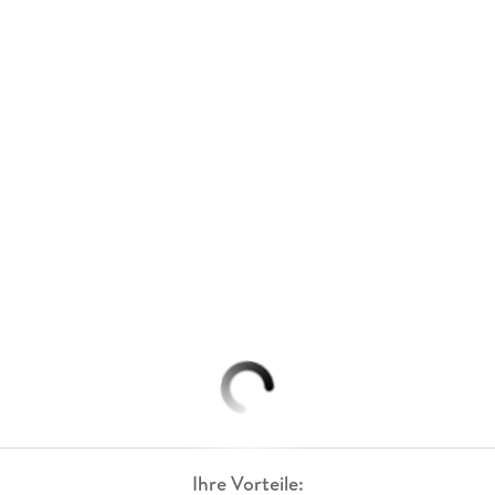
Ihre Vorteile: