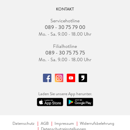
KONTAKT
Servicehotline
089 - 30 75 79 00
Mo. - Sa. 9.00 - 18.00 Uhr
Filialhotline
089 - 30 75 75 75
Mo. - Sa. 9.00 - 18.00 Uhr
Laden Sie unsere App herunter.
Datenschutz
AGB
Impressum
Widerrufsbelehrung
Datenschutzeinstellungen