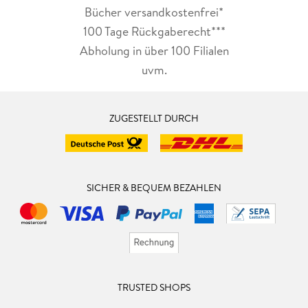
Bücher versandkostenfrei*
100 Tage Rückgaberecht***
Abholung in über 100 Filialen
uvm.
ZUGESTELLT DURCH
SICHER & BEQUEM BEZAHLEN
TRUSTED SHOPS