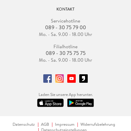
KONTAKT
Servicehotline
089 - 30 75 79 00
Mo. - Sa. 9.00 - 18.00 Uhr
Filialhotline
089 - 30 75 75 75
Mo. - Sa. 9.00 - 18.00 Uhr
Laden Sie unsere App herunter.
Datenschutz
AGB
Impressum
Widerrufsbelehrung
Datenschutzeinstellungen