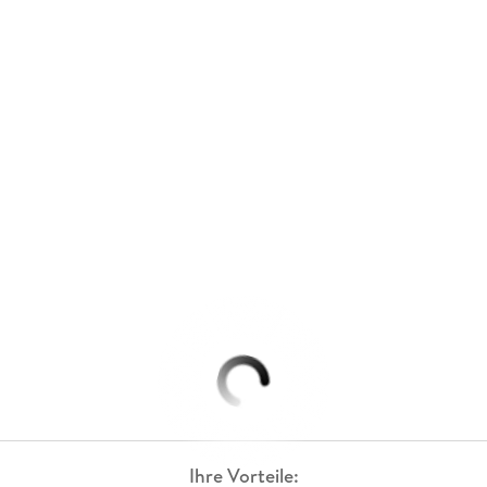
Ihre Vorteile: