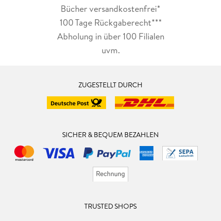
Bücher versandkostenfrei*
100 Tage Rückgaberecht***
Abholung in über 100 Filialen
uvm.
ZUGESTELLT DURCH
SICHER & BEQUEM BEZAHLEN
TRUSTED SHOPS