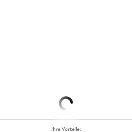
Ihre Vorteile: