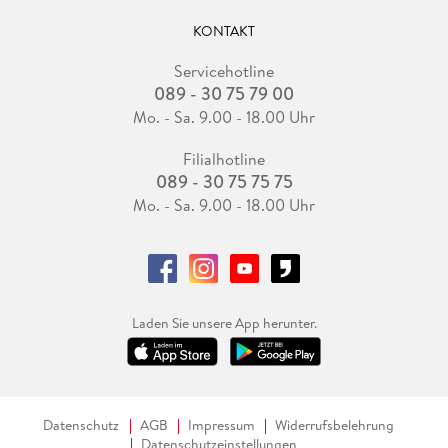
KONTAKT
Servicehotline
089 - 30 75 79 00
Mo. - Sa. 9.00 - 18.00 Uhr
Filialhotline
089 - 30 75 75 75
Mo. - Sa. 9.00 - 18.00 Uhr
Laden Sie unsere App herunter.
Datenschutz
AGB
Impressum
Widerrufsbelehrung
Datenschutzeinstellungen