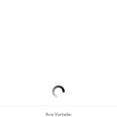
Ihre Vorteile: