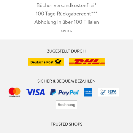
Bücher versandkostenfrei*
100 Tage Rückgaberecht***
Abholung in über 100 Filialen
uvm.
ZUGESTELLT DURCH
SICHER & BEQUEM BEZAHLEN
TRUSTED SHOPS