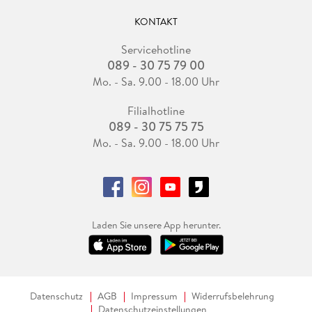
KONTAKT
Servicehotline
089 - 30 75 79 00
Mo. - Sa. 9.00 - 18.00 Uhr
Filialhotline
089 - 30 75 75 75
Mo. - Sa. 9.00 - 18.00 Uhr
Laden Sie unsere App herunter.
Datenschutz
AGB
Impressum
Widerrufsbelehrung
Datenschutzeinstellungen