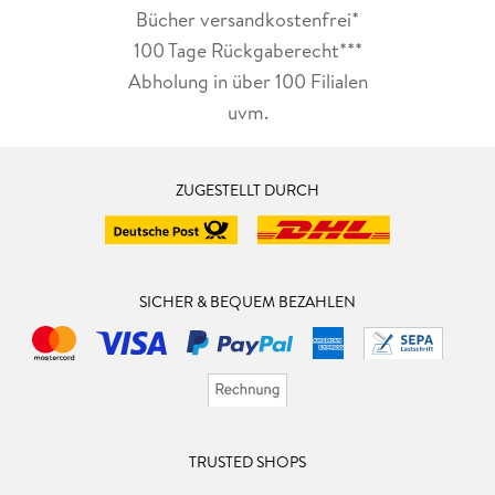
Bücher versandkostenfrei*
100 Tage Rückgaberecht***
Abholung in über 100 Filialen
uvm.
ZUGESTELLT DURCH
SICHER & BEQUEM BEZAHLEN
TRUSTED SHOPS