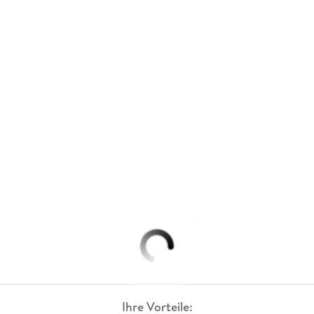
Ihre Vorteile: