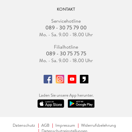
KONTAKT
Servicehotline
089 - 30 75 79 00
Mo. - Sa. 9.00 - 18.00 Uhr
Filialhotline
089 - 30 75 75 75
Mo. - Sa. 9.00 - 18.00 Uhr
Laden Sie unsere App herunter.
Datenschutz
AGB
Impressum
Widerrufsbelehrung
Datenschutzeinstellungen