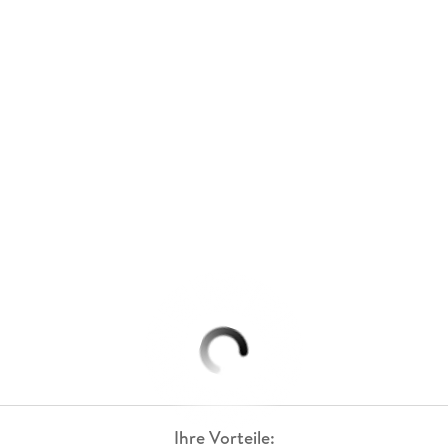
Ihre Vorteile: