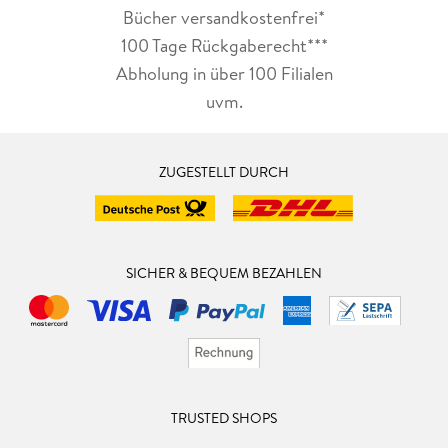
Bücher versandkostenfrei*
100 Tage Rückgaberecht***
Abholung in über 100 Filialen
uvm.
ZUGESTELLT DURCH
SICHER & BEQUEM BEZAHLEN
TRUSTED SHOPS