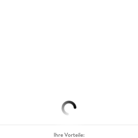
Ihre Vorteile: