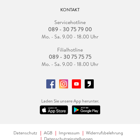
KONTAKT
Servicehotline
089 - 30 75 79 00
Mo. - Sa. 9.00 - 18.00 Uhr
Filialhotline
089 - 30 75 75 75
Mo. - Sa. 9.00 - 18.00 Uhr
Laden Sie unsere App herunter.
Datenschutz
AGB
Impressum
Widerrufsbelehrung
Datenschutzeinstellungen