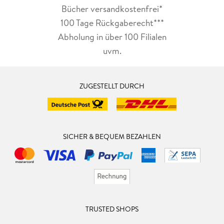
Bücher versandkostenfrei*
100 Tage Rückgaberecht***
Abholung in über 100 Filialen
uvm.
ZUGESTELLT DURCH
SICHER & BEQUEM BEZAHLEN
TRUSTED SHOPS