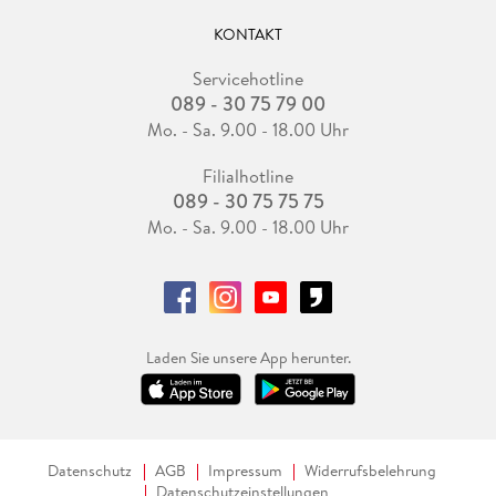
KONTAKT
Servicehotline
089 - 30 75 79 00
Mo. - Sa. 9.00 - 18.00 Uhr
Filialhotline
089 - 30 75 75 75
Mo. - Sa. 9.00 - 18.00 Uhr
Laden Sie unsere App herunter.
Datenschutz
AGB
Impressum
Widerrufsbelehrung
Datenschutzeinstellungen