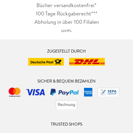
Bücher versandkostenfrei*
100 Tage Rückgaberecht***
Abholung in über 100 Filialen
uvm.
ZUGESTELLT DURCH
SICHER & BEQUEM BEZAHLEN
TRUSTED SHOPS