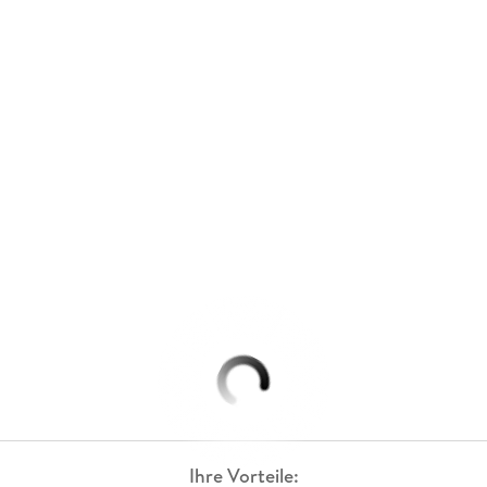
Ihre Vorteile: