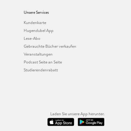
Unsere Services
Kundenkarte
Hugendubel App
Lese-Abo
Gebrauchte Bücher verkaufen
Veranstaltungen
Podcast Seite an Seite
Studierendenrabatt
Laden Sie unsere App herunter.