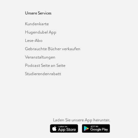
Unsere Services
Kundenkarte
Hugendubel App
Lese-Abo
Gebrauchte Bücher verkaufen
Veranstaltungen
Podcast Seite an Seite
Studierendenrabatt
Laden Sie unsere App herunter.