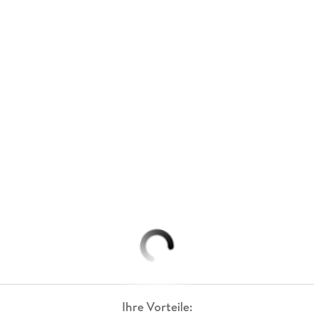
Ihre Vorteile: