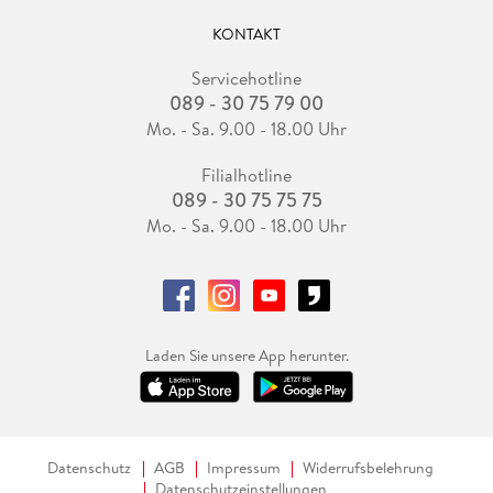
KONTAKT
Servicehotline
089 - 30 75 79 00
Mo. - Sa. 9.00 - 18.00 Uhr
Filialhotline
089 - 30 75 75 75
Mo. - Sa. 9.00 - 18.00 Uhr
Laden Sie unsere App herunter.
Datenschutz
AGB
Impressum
Widerrufsbelehrung
Datenschutzeinstellungen