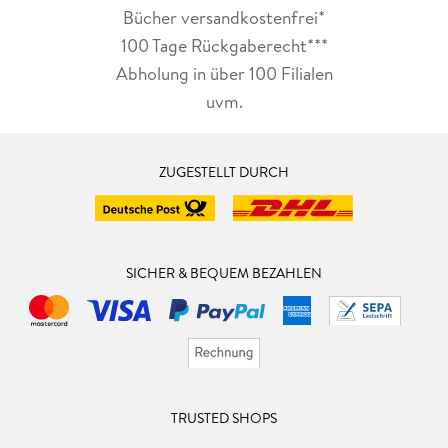
Bücher versandkostenfrei*
100 Tage Rückgaberecht***
Abholung in über 100 Filialen
uvm.
ZUGESTELLT DURCH
SICHER & BEQUEM BEZAHLEN
TRUSTED SHOPS