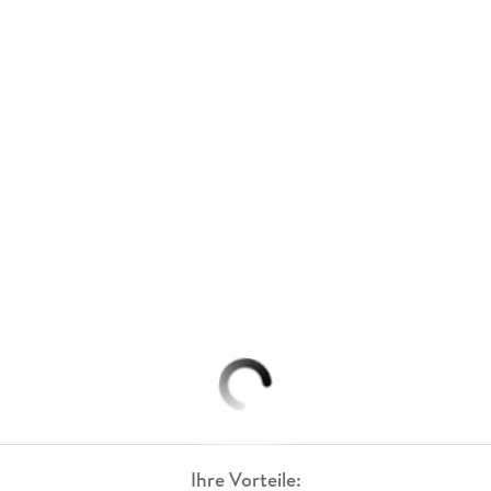
Ihre Vorteile: