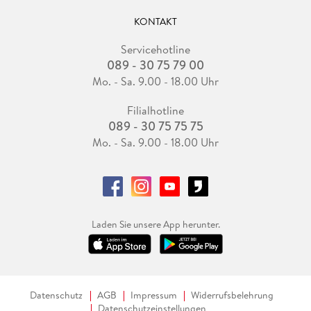
KONTAKT
Servicehotline
089 - 30 75 79 00
Mo. - Sa. 9.00 - 18.00 Uhr
Filialhotline
089 - 30 75 75 75
Mo. - Sa. 9.00 - 18.00 Uhr
Laden Sie unsere App herunter.
Datenschutz
AGB
Impressum
Widerrufsbelehrung
Datenschutzeinstellungen