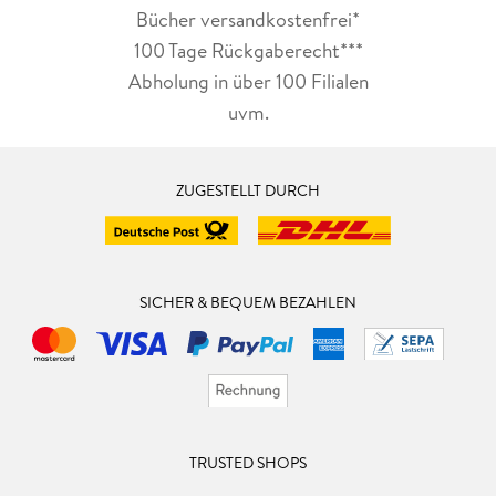
Bücher versandkostenfrei*
100 Tage Rückgaberecht***
Abholung in über 100 Filialen
uvm.
ZUGESTELLT DURCH
SICHER & BEQUEM BEZAHLEN
TRUSTED SHOPS