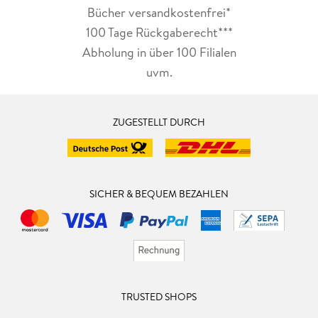
Bücher versandkostenfrei*
100 Tage Rückgaberecht***
Abholung in über 100 Filialen
uvm.
ZUGESTELLT DURCH
SICHER & BEQUEM BEZAHLEN
TRUSTED SHOPS