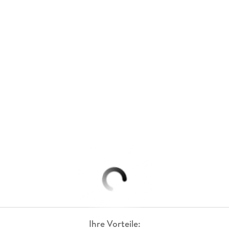
Ihre Vorteile: