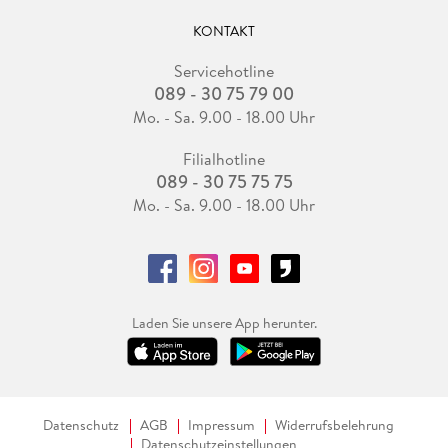
KONTAKT
Servicehotline
089 - 30 75 79 00
Mo. - Sa. 9.00 - 18.00 Uhr
Filialhotline
089 - 30 75 75 75
Mo. - Sa. 9.00 - 18.00 Uhr
Laden Sie unsere App herunter.
Datenschutz
AGB
Impressum
Widerrufsbelehrung
Datenschutzeinstellungen