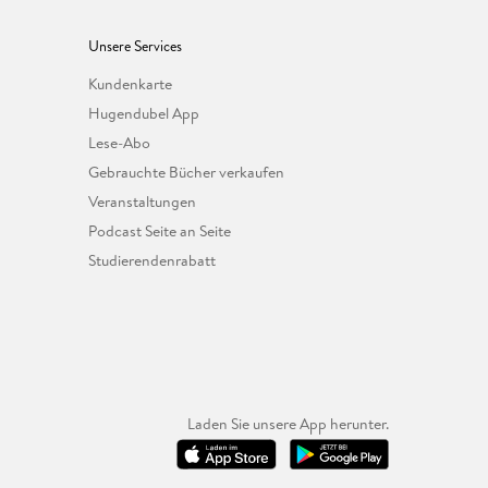
Unsere Services
Kundenkarte
Hugendubel App
Lese-Abo
Gebrauchte Bücher verkaufen
Veranstaltungen
Podcast Seite an Seite
Studierendenrabatt
Laden Sie unsere App herunter.