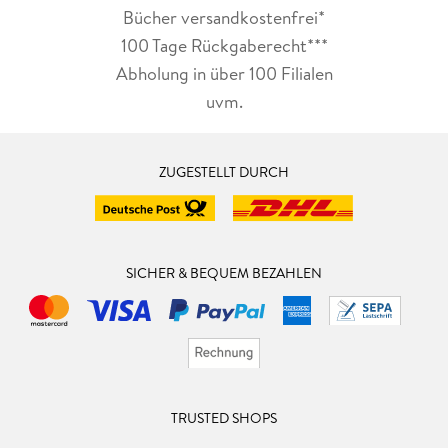
Bücher versandkostenfrei*
100 Tage Rückgaberecht***
Abholung in über 100 Filialen
uvm.
ZUGESTELLT DURCH
SICHER & BEQUEM BEZAHLEN
TRUSTED SHOPS