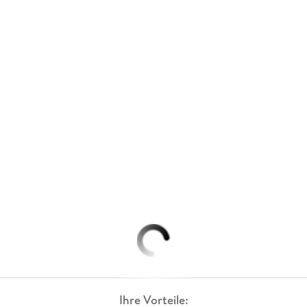
Ihre Vorteile: