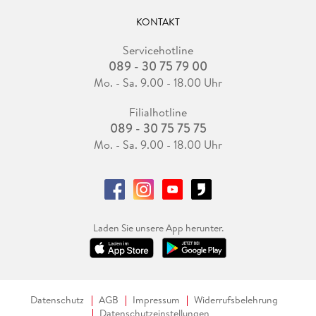
KONTAKT
Servicehotline
089 - 30 75 79 00
Mo. - Sa. 9.00 - 18.00 Uhr
Filialhotline
089 - 30 75 75 75
Mo. - Sa. 9.00 - 18.00 Uhr
Laden Sie unsere App herunter.
Datenschutz
AGB
Impressum
Widerrufsbelehrung
Datenschutzeinstellungen