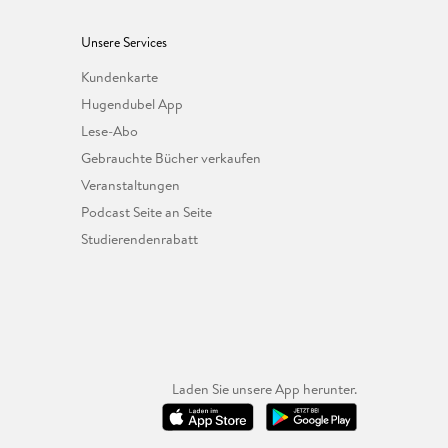
Unsere Services
Kundenkarte
Hugendubel App
Lese-Abo
Gebrauchte Bücher verkaufen
Veranstaltungen
Podcast Seite an Seite
Studierendenrabatt
Laden Sie unsere App herunter.