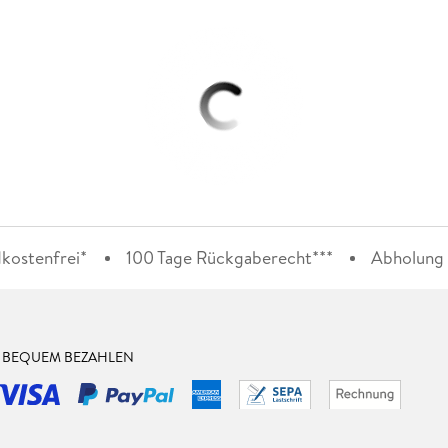
kostenfrei*
100 Tage Rückgaberecht***
Abholung i
& BEQUEM BEZAHLEN