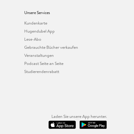
Unsere Services
Kundenkarte
Hugendubel App
Lese-Abo
Gebrauchte Bücher verkaufen
Veranstaltungen
Podcast Seite an Seite
Studierendenrabatt
Laden Sie unsere App herunter.