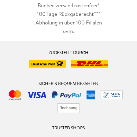
Bücher versandkostenfrei*
100 Tage Rückgaberecht***
Abholung in über 100 Filialen
uvm.
ZUGESTELLT DURCH
SICHER & BEQUEM BEZAHLEN
TRUSTED SHOPS