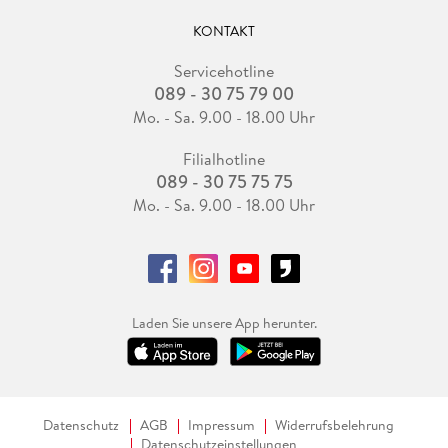
KONTAKT
Servicehotline
089 - 30 75 79 00
Mo. - Sa. 9.00 - 18.00 Uhr
Filialhotline
089 - 30 75 75 75
Mo. - Sa. 9.00 - 18.00 Uhr
Laden Sie unsere App herunter.
Datenschutz
AGB
Impressum
Widerrufsbelehrung
Datenschutzeinstellungen