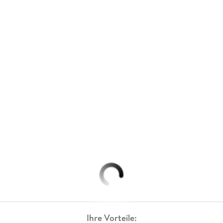
Ihre Vorteile: