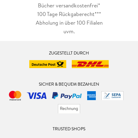
Bücher versandkostenfrei*
100 Tage Rückgaberecht***
Abholung in über 100 Filialen
uvm.
ZUGESTELLT DURCH
SICHER & BEQUEM BEZAHLEN
TRUSTED SHOPS