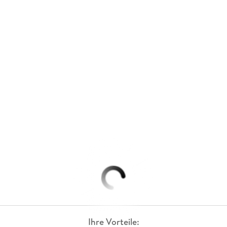
Ihre Vorteile: