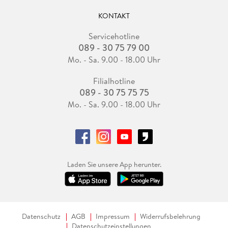
KONTAKT
Servicehotline
089 - 30 75 79 00
Mo. - Sa. 9.00 - 18.00 Uhr
Filialhotline
089 - 30 75 75 75
Mo. - Sa. 9.00 - 18.00 Uhr
Laden Sie unsere App herunter.
Datenschutz
AGB
Impressum
Widerrufsbelehrung
Datenschutzeinstellungen