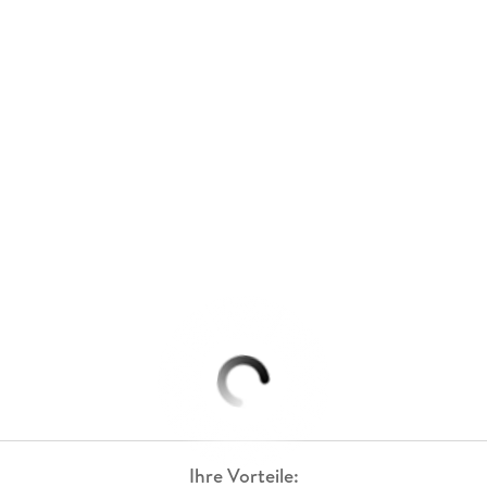
Ihre Vorteile: