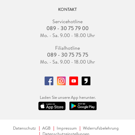
KONTAKT
Servicehotline
089 - 30 75 79 00
Mo. - Sa. 9.00 - 18.00 Uhr
Filialhotline
089 - 30 75 75 75
Mo. - Sa. 9.00 - 18.00 Uhr
Laden Sie unsere App herunter.
Datenschutz
AGB
Impressum
Widerrufsbelehrung
Datenschutzeinstellungen