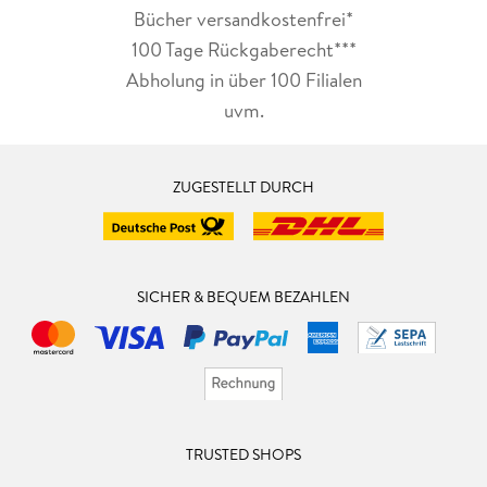
Bücher versandkostenfrei*
100 Tage Rückgaberecht***
Abholung in über 100 Filialen
uvm.
ZUGESTELLT DURCH
SICHER & BEQUEM BEZAHLEN
TRUSTED SHOPS