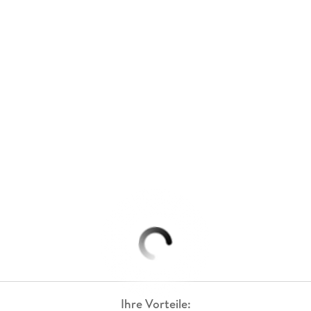
Ihre Vorteile: