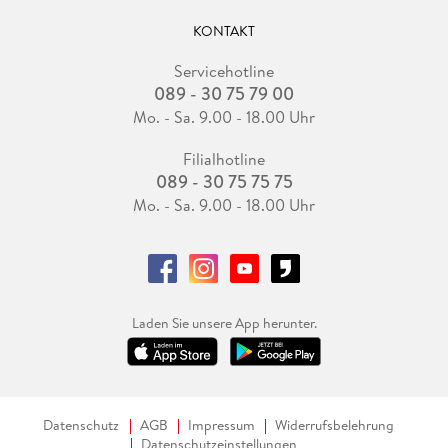
KONTAKT
Servicehotline
089 - 30 75 79 00
Mo. - Sa. 9.00 - 18.00 Uhr
Filialhotline
089 - 30 75 75 75
Mo. - Sa. 9.00 - 18.00 Uhr
Laden Sie unsere App herunter.
Datenschutz
AGB
Impressum
Widerrufsbelehrung
Datenschutzeinstellungen