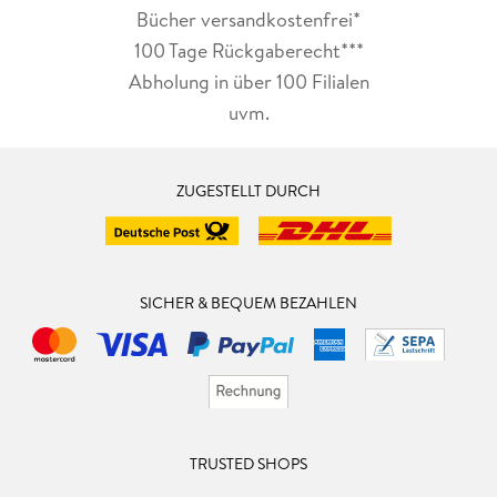
Bücher versandkostenfrei*
100 Tage Rückgaberecht***
Abholung in über 100 Filialen
uvm.
ZUGESTELLT DURCH
SICHER & BEQUEM BEZAHLEN
TRUSTED SHOPS