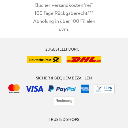
Bücher versandkostenfrei*
100 Tage Rückgaberecht***
Abholung in über 100 Filialen
uvm.
ZUGESTELLT DURCH
SICHER & BEQUEM BEZAHLEN
TRUSTED SHOPS