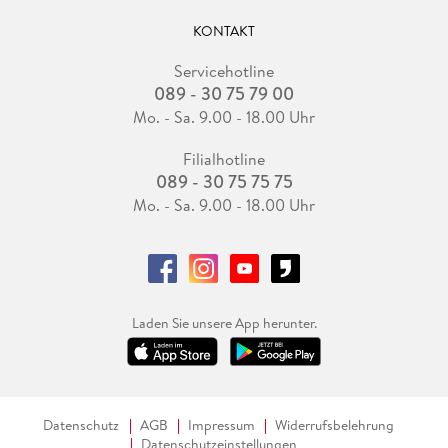
KONTAKT
Servicehotline
089 - 30 75 79 00
Mo. - Sa. 9.00 - 18.00 Uhr
Filialhotline
089 - 30 75 75 75
Mo. - Sa. 9.00 - 18.00 Uhr
Laden Sie unsere App herunter.
Datenschutz
AGB
Impressum
Widerrufsbelehrung
Datenschutzeinstellungen