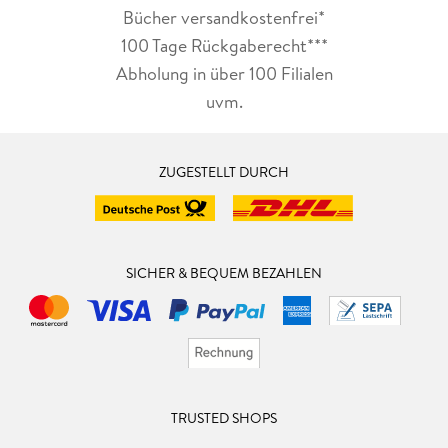
Bücher versandkostenfrei*
100 Tage Rückgaberecht***
Abholung in über 100 Filialen
uvm.
ZUGESTELLT DURCH
SICHER & BEQUEM BEZAHLEN
TRUSTED SHOPS