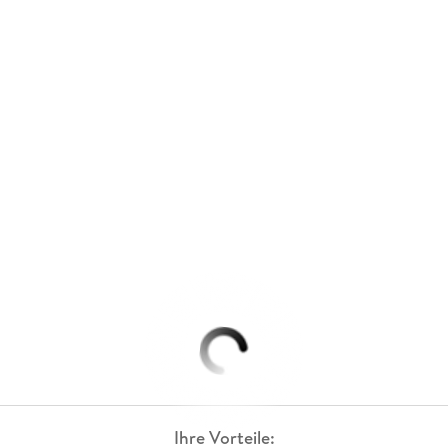
Ihre Vorteile: