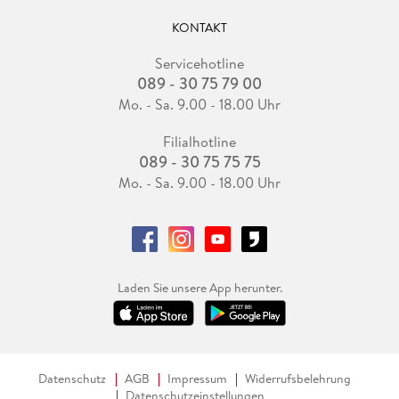
KONTAKT
Servicehotline
089 - 30 75 79 00
Mo. - Sa. 9.00 - 18.00 Uhr
Filialhotline
089 - 30 75 75 75
Mo. - Sa. 9.00 - 18.00 Uhr
Laden Sie unsere App herunter.
Datenschutz
AGB
Impressum
Widerrufsbelehrung
Datenschutzeinstellungen