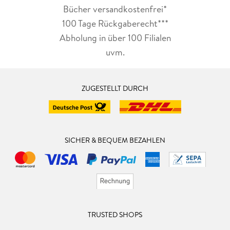
Bücher versandkostenfrei*
100 Tage Rückgaberecht***
Abholung in über 100 Filialen
uvm.
ZUGESTELLT DURCH
SICHER & BEQUEM BEZAHLEN
TRUSTED SHOPS