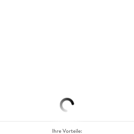
Ihre Vorteile: