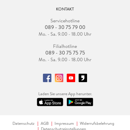
KONTAKT
Servicehotline
089 - 30 75 79 00
Mo. - Sa. 9.00 - 18.00 Uhr
Filialhotline
089 - 30 75 75 75
Mo. - Sa. 9.00 - 18.00 Uhr
Laden Sie unsere App herunter.
Datenschutz
AGB
Impressum
Widerrufsbelehrung
Datenschutzeinstellungen