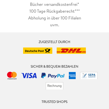
Bücher versandkostenfrei*
100 Tage Rückgaberecht***
Abholung in über 100 Filialen
uvm.
ZUGESTELLT DURCH
SICHER & BEQUEM BEZAHLEN
TRUSTED SHOPS