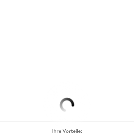
Ihre Vorteile: