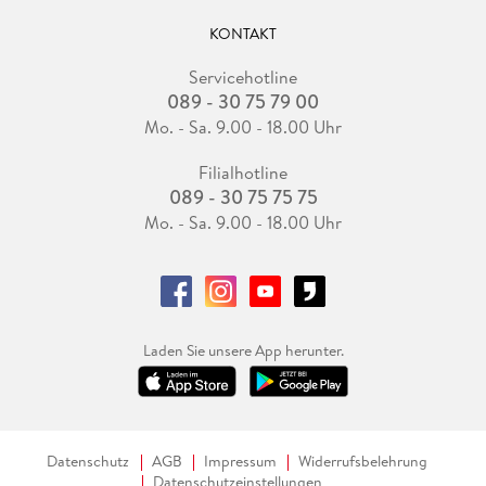
KONTAKT
Servicehotline
089 - 30 75 79 00
Mo. - Sa. 9.00 - 18.00 Uhr
Filialhotline
089 - 30 75 75 75
Mo. - Sa. 9.00 - 18.00 Uhr
Laden Sie unsere App herunter.
Datenschutz
AGB
Impressum
Widerrufsbelehrung
Datenschutzeinstellungen