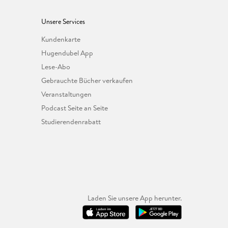
Unsere Services
Kundenkarte
Hugendubel App
Lese-Abo
Gebrauchte Bücher verkaufen
Veranstaltungen
Podcast Seite an Seite
Studierendenrabatt
Laden Sie unsere App herunter.