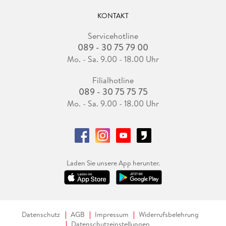
KONTAKT
Servicehotline
089 - 30 75 79 00
Mo. - Sa. 9.00 - 18.00 Uhr
Filialhotline
089 - 30 75 75 75
Mo. - Sa. 9.00 - 18.00 Uhr
Laden Sie unsere App herunter.
Datenschutz
AGB
Impressum
Widerrufsbelehrung
Datenschutzeinstellungen