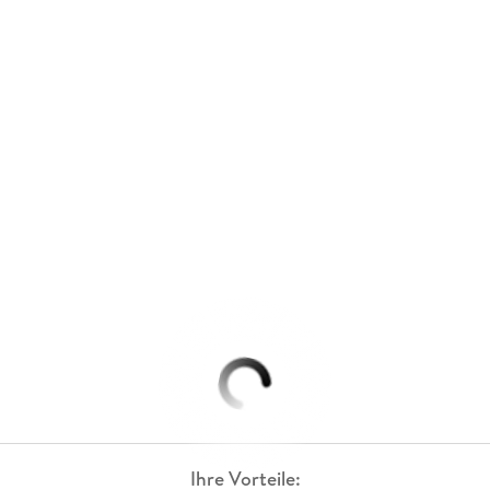
Ihre Vorteile: