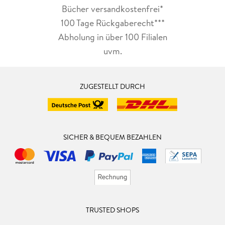
Bücher versandkostenfrei*
100 Tage Rückgaberecht***
Abholung in über 100 Filialen
uvm.
ZUGESTELLT DURCH
SICHER & BEQUEM BEZAHLEN
TRUSTED SHOPS