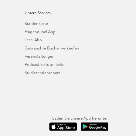
Unsere Services
Kundenkarte
Hugendubel App
Lese-Abo
Gebrauchte Bücher verkaufen
Veranstaltungen
Podcast Seite an Seite
Studierendenrabatt
Laden Sie unsere App herunter.