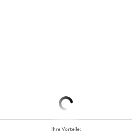
Ihre Vorteile: