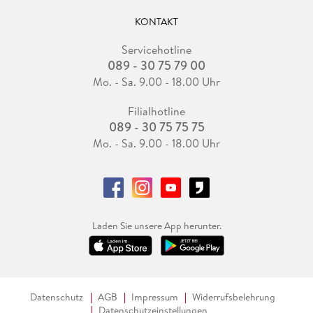
KONTAKT
Servicehotline
089 - 30 75 79 00
Mo. - Sa. 9.00 - 18.00 Uhr
Filialhotline
089 - 30 75 75 75
Mo. - Sa. 9.00 - 18.00 Uhr
Laden Sie unsere App herunter.
Datenschutz
AGB
Impressum
Widerrufsbelehrung
Datenschutzeinstellungen