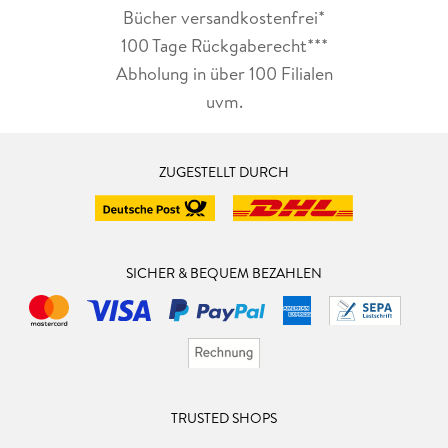
Bücher versandkostenfrei*
100 Tage Rückgaberecht***
Abholung in über 100 Filialen
uvm.
ZUGESTELLT DURCH
SICHER & BEQUEM BEZAHLEN
TRUSTED SHOPS